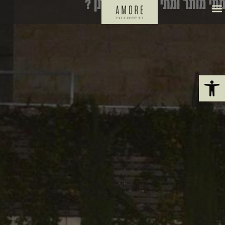
מתי מותר ומתי אסור להתחתן ?
פתח סרגל נגישות